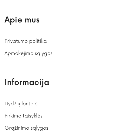
Apie mus
Privatumo politika
Apmokėjimo sąlygos
Informacija
Dydžių lentelė
Pirkimo taisyklės
Grąžinimo sąlygos