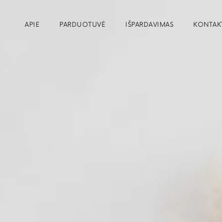
APIE
PARDUOTUVĖ
IŠPARDAVIMAS
KONTAK