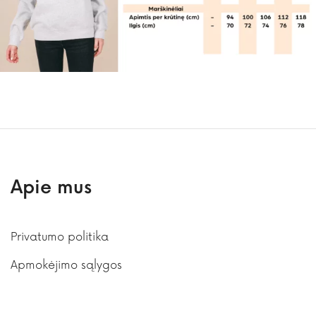
Apie mus
Privatumo politika
Apmokėjimo sąlygos