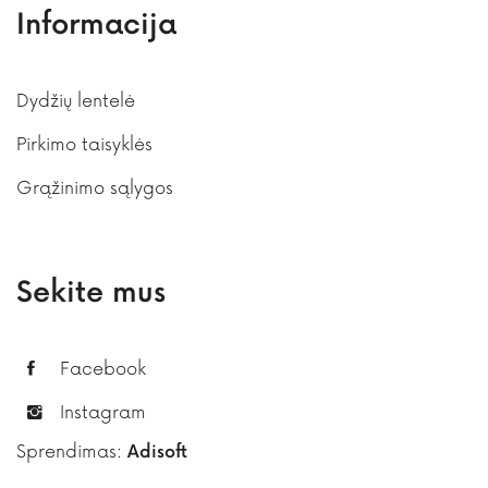
Informacija
Dydžių lentelė
Pirkimo taisyklės
Grąžinimo sąlygos
Sekite mus
Facebook
Instagram
Sprendimas:
Adisoft